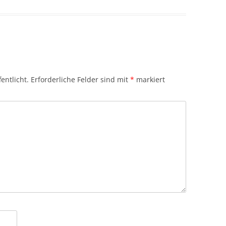
entlicht.
Erforderliche Felder sind mit
*
markiert