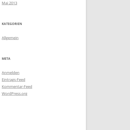
Mai 2013
KATEGORIEN
Allgemein
META
Anmelden
Eintrags-Feed
Kommentar-Feed
WordPress.org