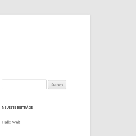
Suchen
nach:
NEUESTE BEITRÄGE
Hallo Welt!