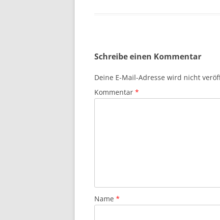
Schreibe einen Kommentar
Deine E-Mail-Adresse wird nicht veröff
Kommentar
*
Name
*