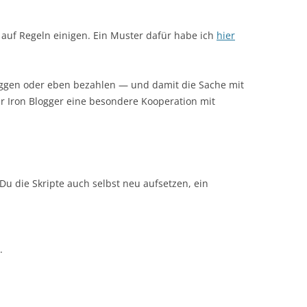
 auf Regeln einigen. Ein Muster dafür habe ich
hier
loggen oder eben bezahlen — und damit die Sache mit
ür Iron Blogger eine besondere Kooperation mit
 Du die Skripte auch selbst neu aufsetzen, ein
.