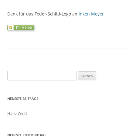
Dank für das Feder-Schild-Logo an
Inken Meyer
Suchen
nach:
NEUESTE BEITRÄGE
Hallo Welt!
NEUESTE KOMMENTARE