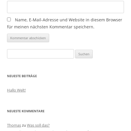
Name, E-Mail-Adresse und Website in diesem Browser
für meinen nächsten Kommentar speichern.
Suchen
nach:
NEUESTE BEITRÄGE
Hallo Welt!
NEUESTE KOMMENTARE
Thomas
zu
Was soll das?