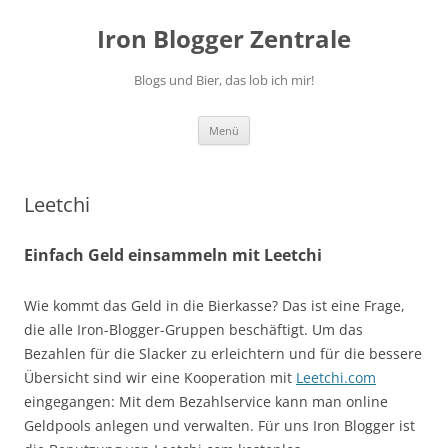
Zum
Inhalt
Iron Blogger Zentrale
springen
Blogs und Bier, das lob ich mir!
Menü
Leetchi
Einfach Geld einsammeln mit Leetchi
Wie kommt das Geld in die Bierkasse? Das ist eine Frage,
die alle Iron-Blogger-Gruppen beschäftigt. Um das
Bezahlen für die Slacker zu erleichtern und für die bessere
Übersicht sind wir eine Kooperation mit
Leetchi.com
eingegangen: Mit dem Bezahlservice kann man online
Geldpools anlegen und verwalten. Für uns Iron Blogger ist