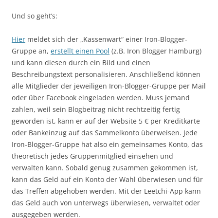
Und so geht’s:
Hier
meldet sich der „Kassenwart“ einer Iron-Blogger-
Gruppe an,
erstellt einen Pool
(z.B. Iron Blogger Hamburg)
und kann diesen durch ein Bild und einen
Beschreibungstext personalisieren. Anschließend können
alle Mitglieder der jeweiligen Iron-Blogger-Gruppe per Mail
oder über Facebook eingeladen werden. Muss jemand
zahlen, weil sein Blogbeitrag nicht rechtzeitig fertig
geworden ist, kann er auf der Website 5 € per Kreditkarte
oder Bankeinzug auf das Sammelkonto überweisen. Jede
Iron-Blogger-Gruppe hat also ein gemeinsames Konto, das
theoretisch jedes Gruppenmitglied einsehen und
verwalten kann. Sobald genug zusammen gekommen ist,
kann das Geld auf ein Konto der Wahl überwiesen und für
das Treffen abgehoben werden. Mit der Leetchi-App kann
das Geld auch von unterwegs überwiesen, verwaltet oder
ausgegeben werden.