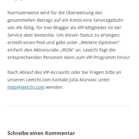
Normalerweise wird für die Überweisung des
gesammelten Betrags auf ein Konto eine Servicegebühr
von 4% fällig, für Iron Blogger als VIP-Mitglieder ist der
Service aber kostenlos. Um diesen Status zu erlangen,
erstellt einen Pool und gebt unter „Weitere Optionen“
einfach den Aktionscode „IRON“ an. Leetchi fügt die
entsprechenden Personen dann zum VIP-Programm hinzu!
Nach Ablauf des VIP-Accounts oder bei Fragen bitte an
unseren Leetchi.com Kontakt Julia Alunovic unter
help@leetchi.com
wenden.
Schreibe einen Kommentar