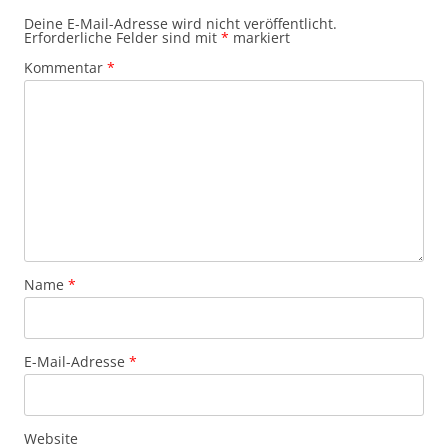
Deine E-Mail-Adresse wird nicht veröffentlicht.
Erforderliche Felder sind mit
*
markiert
Kommentar
*
Name
*
E-Mail-Adresse
*
Website